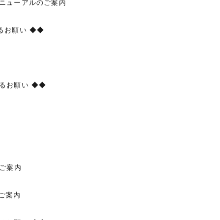
リニューアルのご案内
るお願い ◆◆
るお願い ◆◆
のご案内
のご案内