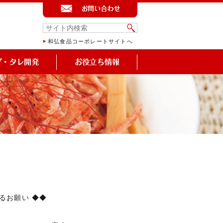
和弘食品コーポレートサイトへ
るお願い ◆◆