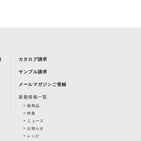
発
カタログ請求
サンプル請求
メールマガジンご登録
新着情報一覧
新商品
特集
ニュース
お知らせ
レシピ