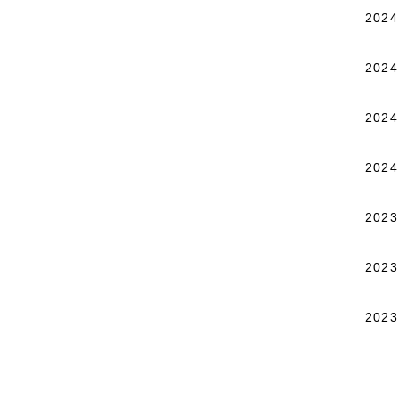
2024
2024
2024
2024
2023
2023
2023