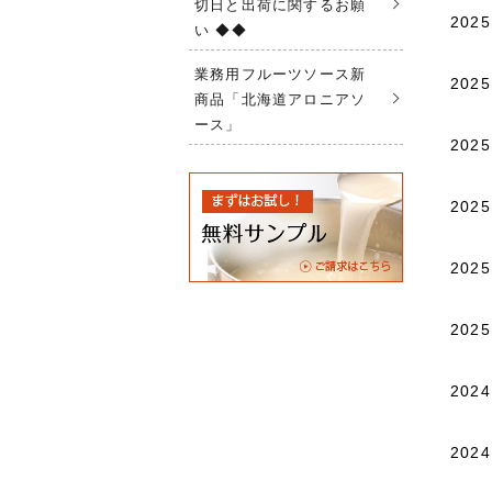
切日と出荷に関するお願
2025
い ◆◆
業務用フルーツソース新
2025
商品「北海道アロニアソ
ース」
2025
2025
2025
2025
2024
2024