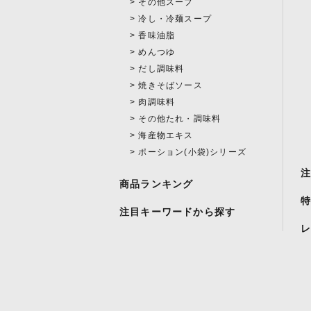
その他スープ
冷し・冷麺スープ
香味油脂
めんつゆ
だし調味料
焼きそばソース
肉調味料
その他たれ・調味料
海産物エキス
ポーション(小袋)シリーズ
商品ランキング
注目キーワードから探す