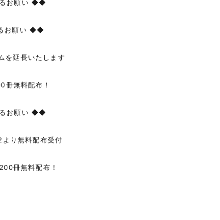
るお願い ◆◆
るお願い ◆◆
ムを延長いたします
00冊無料配布！
るお願い ◆◆
/2より無料配布受付
200冊無料配布！