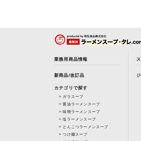
業務用商品情報
新商品/改訂品
カテゴリで探す
ガラスープ
醤油ラーメンスープ
味噌ラーメンスープ
塩ラーメンスープ
とんこつラーメンスープ
つけ麺スープ