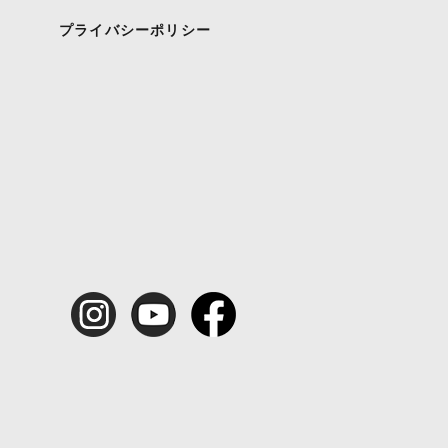
プライバシーポリシー