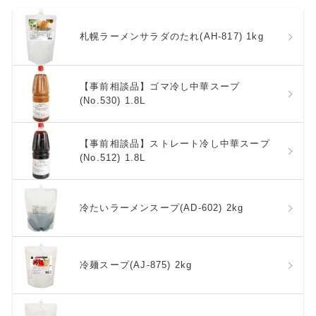
札幌ラーメンサラダのたれ(AH-817) 1kg
【事前相談品】ゴマ冷し中華スープ
(No.530) 1.8L
【事前相談品】ストレート冷し中華スープ
(No.512) 1.8L
冷たいラーメンスープ(AD-602) 2kg
冷麺スープ(AJ-875) 2kg