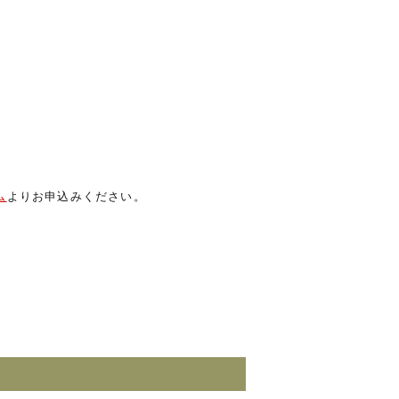
ム
よりお申込みください。