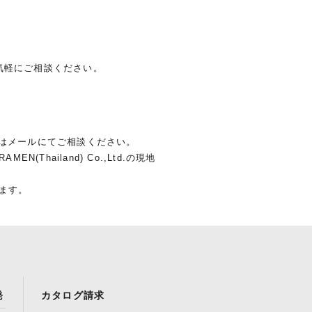
気軽にご相談ください。
はメールにてご相談ください。
Thailand) Co.,Ltd.の現地
ます。
発
カタログ請求