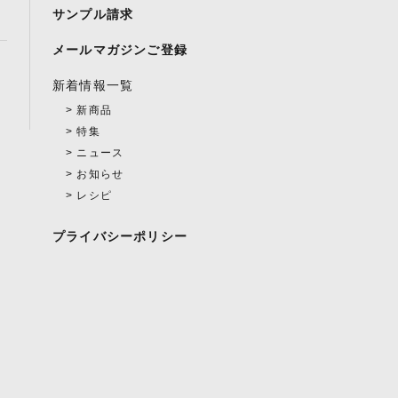
サンプル請求
メールマガジンご登録
新着情報一覧
新商品
特集
ニュース
お知らせ
レシピ
プライバシーポリシー