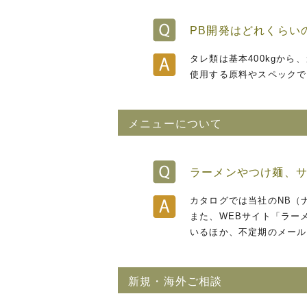
PB開発はどれくらい
タレ類は基本400kgから
使用する原料やスペックで
メニューについて
ラーメンやつけ麺、
カタログでは当社のNB（
また、WEBサイト「ラー
いるほか、不定期のメール
新規・海外ご相談