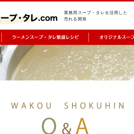
業務用スープ・タレを活用した
売れる開発