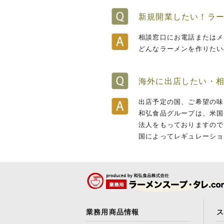
新規開業したい！ラ
相談窓口にお電話またはメ
どんなラーメンを作りたい
海外に出店したい・
出店予定の国、ご希望の味
和弘食品グループは、米国カリフ
法人をもっておりますので
国によってレギュレーショ
業務用商品情報