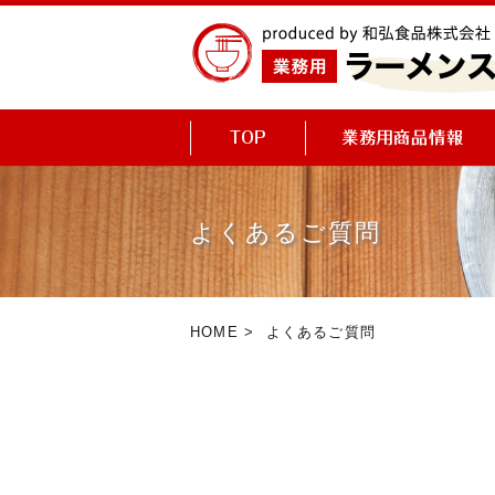
よくあるご質問
HOME
> よくあるご質問