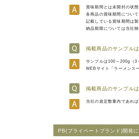
賞味期間とは未開封の状態
各商品の賞味期間について
記載している賞味期間は製
納品期限については当社独
掲載商品のサンプル
サンプルは100～200g
WEBサイト「ラーメンスー
掲載商品のサンプルは
当社の規定数量内であれば
PB(プライベートブランド)開発