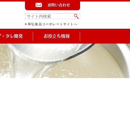
和弘食品コーポレートサイトへ