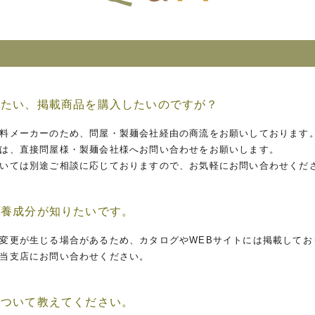
りたい、掲載商品を購入したいのですが？
料メーカーのため、問屋・製麺会社経由の商流をお願いしております
は、直接問屋様・製麺会社様へお問い合わせをお願いします。
いては別途ご相談に応じておりますので、お気軽にお問い合わせくだ
栄養成分が知りたいです。
変更が生じる場合があるため、カタログやWEBサイトには掲載してお
当支店にお問い合わせください。
について教えてください。