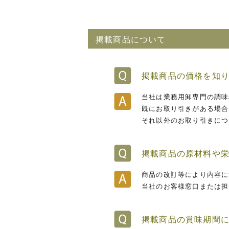
掲載商品について
掲載商品の価格を知
当社は業務用卸専門の調味
既にお取り引きがある場合
それ以外のお取り引きにつ
掲載商品の原材料や
商品の改訂等により内容に
当社のお客様窓口または担
掲載商品の賞味期間