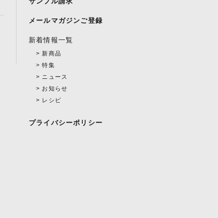
サンプル請求
メールマガジンご登録
新着情報一覧
新商品
特集
ニュース
お知らせ
レシピ
プライバシーポリシー