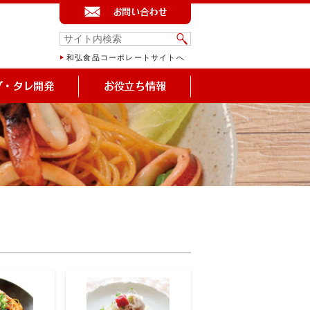
和弘食品コーポレートサイトへ