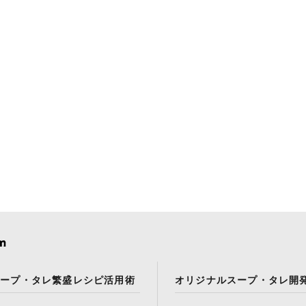
スープ・タレ繁盛レシピ活用術
オリジナルスープ・タレ開