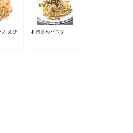
ノ えび
和風炒めパスタ