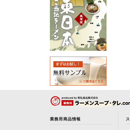
業務用商品情報