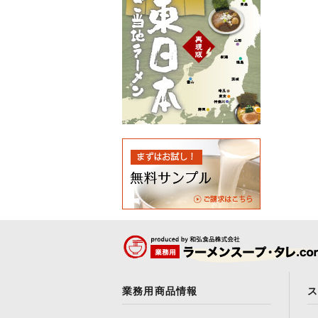
業務用商品情報