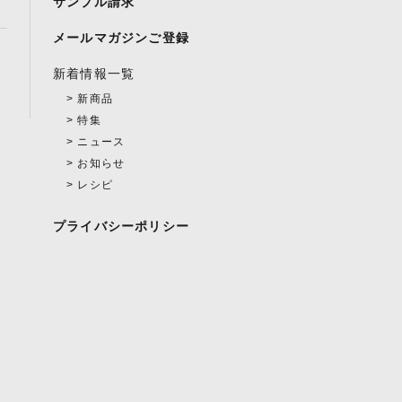
サンプル請求
メールマガジンご登録
新着情報一覧
新商品
特集
ニュース
お知らせ
レシピ
プライバシーポリシー