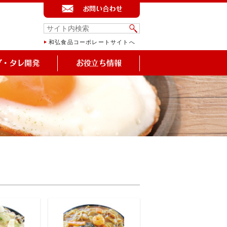
和弘食品コーポレートサイトへ