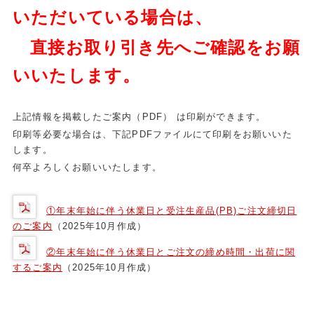
いただいている場合は、
直接お取り引き先へご確認をお願
いいたします。
上記情報を掲載したご案内（PDF） は印刷ができます。
印刷等必要な場合は、下記PDFファイルにて印刷をお願いいた
します。
何卒よろしくお願いいたします。
①年末年始に伴う休業日と受注生産品(PB)ご注文締切日
のご案内
（2025年10月作成）
②年末年始に伴う休業日とご注文の締め時間・出荷に関
するご案内
（2025年10月作成）