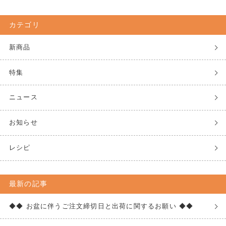
カテゴリ
新商品
特集
ニュース
お知らせ
レシピ
最新の記事
◆◆ お盆に伴うご注文締切日と出荷に関するお願い ◆◆