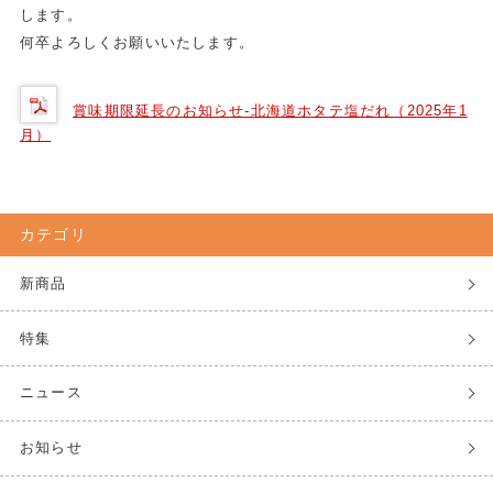
します。
何卒よろしくお願いいたします。
賞味期限延長のお知らせ-北海道ホタテ塩だれ（2025年1
月）
カテゴリ
新商品
特集
ニュース
お知らせ