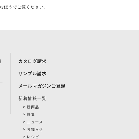
きなほうでご覧ください。
発
カタログ請求
サンプル請求
メールマガジンご登録
新着情報一覧
新商品
特集
ニュース
お知らせ
レシピ