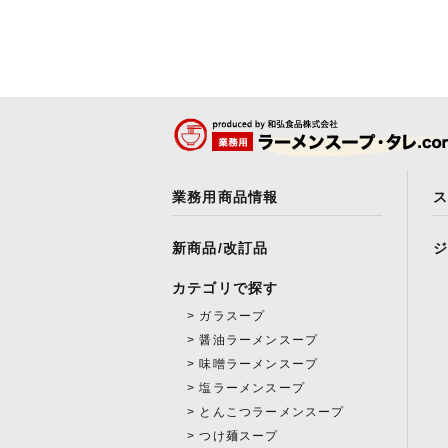
業務用商品情報
新商品/改訂品
カテゴリで探す
ガラスープ
醤油ラーメンスープ
味噌ラーメンスープ
塩ラーメンスープ
とんこつラーメンスープ
つけ麺スープ