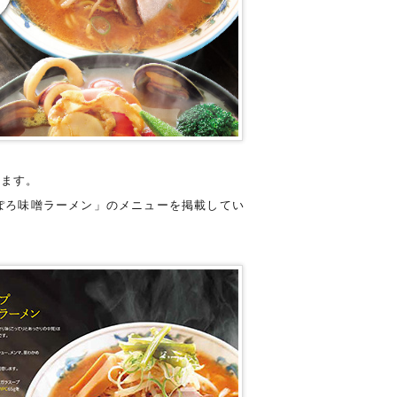
います。
ぽろ味噌ラーメン」のメニューを掲載してい