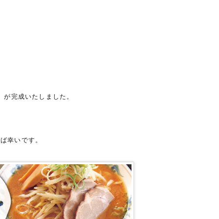
」が完成いたしました。
れば幸いです。