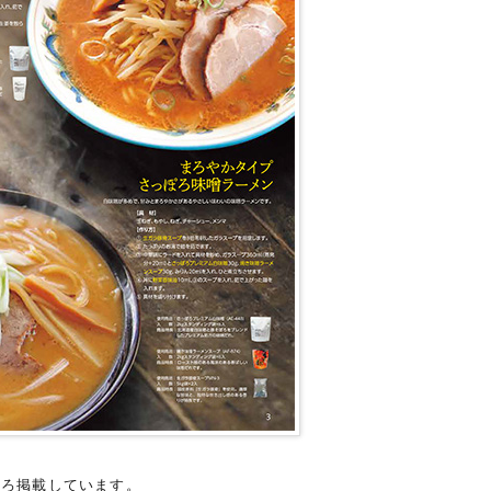
いろ掲載しています。