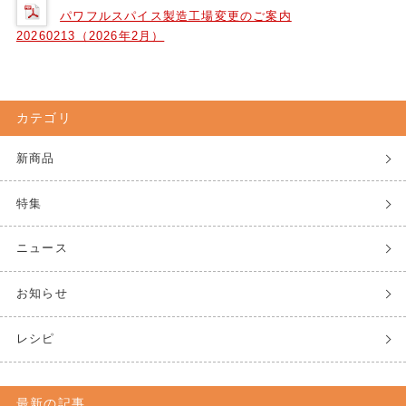
パワフルスパイス製造工場変更のご案内
20260213（2026年2月）
カテゴリ
新商品
特集
ニュース
お知らせ
レシピ
最新の記事