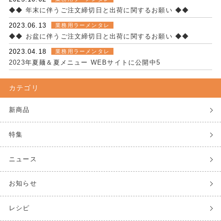
◆◆ 年末に伴うご注文締切日と出荷に関するお願い ◆◆
2023.06.13
業務用ラーメンタレ
◆◆ お盆に伴うご注文締切日と出荷に関するお願い ◆◆
2023.04.18
業務用ラーメンタレ
2023年夏麺＆夏メニュー WEBサイトに公開中5
カテゴリ
新商品
特集
ニュース
お知らせ
レシピ