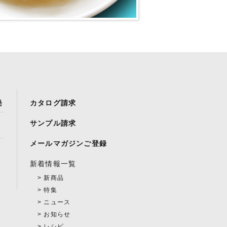
発
カタログ請求
サンプル請求
メールマガジンご登録
新着情報一覧
新商品
特集
ニュース
お知らせ
レシピ