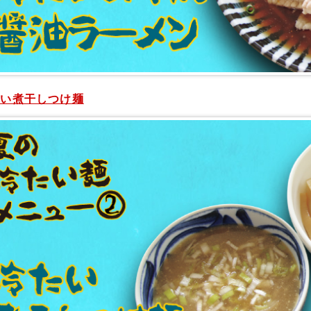
たい煮干しつけ麺