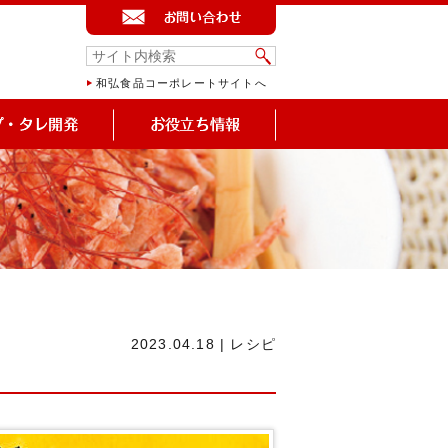
和弘食品コーポレートサイトへ
2023.04.18
|
レシピ