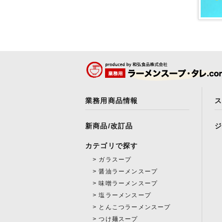
業務用商品情報
新商品/改訂品
カテゴリで探す
ガラスープ
醤油ラーメンスープ
味噌ラーメンスープ
塩ラーメンスープ
とんこつラーメンスープ
つけ麺スープ