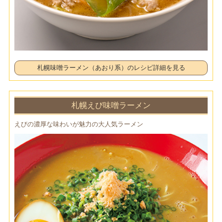
札幌味噌ラーメン（あおり系）のレシピ詳細を見る
札幌えび味噌ラーメン
えびの濃厚な味わいが魅力の大人気ラーメン