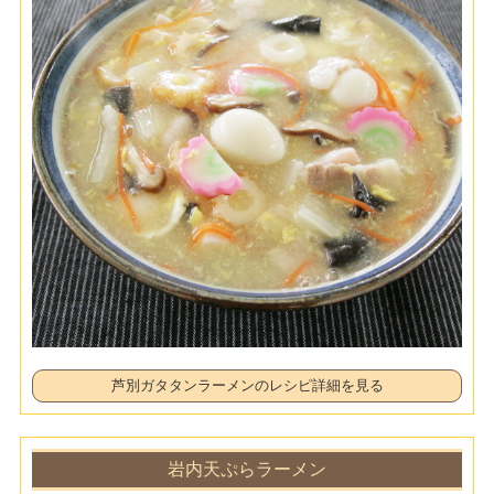
芦別ガタタンラーメンのレシピ詳細を見る
岩内天ぷらラーメン