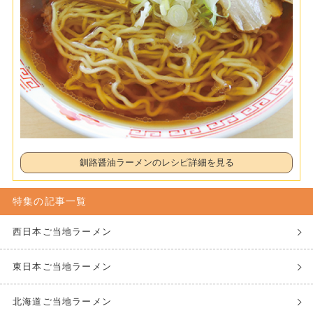
釧路醤油ラーメンのレシピ詳細を見る
特集の記事一覧
西日本ご当地ラーメン
東日本ご当地ラーメン
北海道ご当地ラーメン