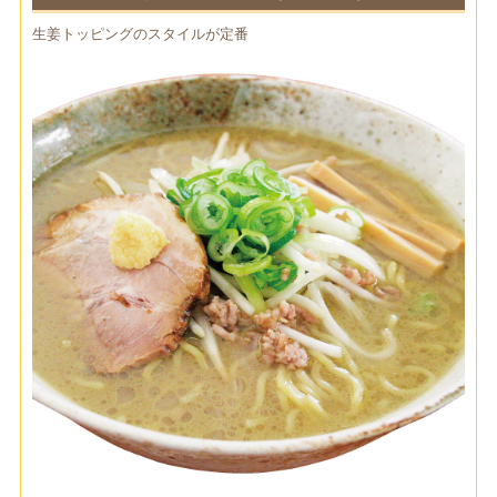
生姜トッピングのスタイルが定番