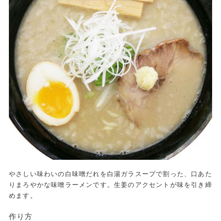
やさしい味わいの白味噌だれを白湯ガラスープで割った、口あた
りまろやかな味噌ラーメンです。生姜のアクセントが味を引き締
めます。
作り方