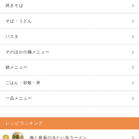
焼きそば
そば・うどん
パスタ
そのほかの麺メニュー
鍋メニュー
ごはん・炒飯・丼
一品メニュー
レシピランキング
梅と紫蘇の冷たい塩ラーメン