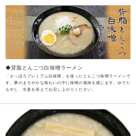
◆背脂とんこつ白味噌ラーメン
「さっぽろプレミアム白味噌」を使ったとんこつ味噌ラーメンで
す。豚のまろやかな味わいの中に味噌の風味を感じます。ゆでた
もやし、生姜を添えてお召し上がりください。