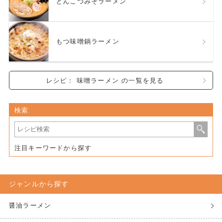
とんこつみそラーメン
もつ味噌鍋ラーメン
レシピ： 味噌ラーメン の一覧を見る
検索
注目キーワードから探す
ジャンルから探す
醤油ラーメン