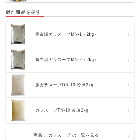
似た商品を探す
豚白湯ガラスープMN-1（2kg）
鶏白湯ガラスープMN-2（2kg）
豚ガラスープON-10 冷凍2kg
ガラスープTN-10 冷凍2kg
商品： ガラスープ の一覧を見る