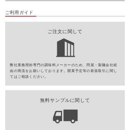
ご利用ガイド
ご注文に関して
弊社業務用卸専門の調味料メーカーのため、問屋・製麺会社経
由の商流をお願いしております。開業予定等の新規取引に関し
てはご相談ください。
無料サンプルに関して