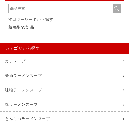
注目キーワードから探す
新商品/改訂品
カテゴリから探す
ガラスープ
醤油ラーメンスープ
味噌ラーメンスープ
塩ラーメンスープ
とんこつラーメンスープ