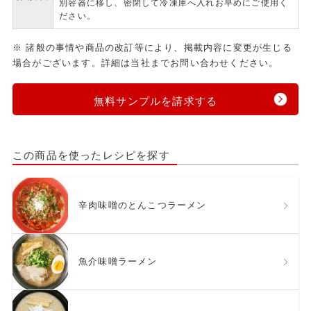
別容器に移し、密閉して冷凍庫へ入れお早めにご使用く
ださい。
※ 諸般の事情や商品の改訂等により、掲載内容に変更が生じる
場合がございます。詳細は当社までお問い合わせください。
無料サンプルを請求する
この商品を使ったレシピを探す
辛肉味噌のとんこつラーメン
魚介味噌ラーメン