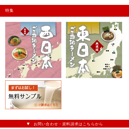
特集
お問い合わせ・資料請求はこちらから