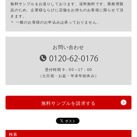
無料サンプルをお送りしております。送料無料です。業務用製
品のため、企業様ならびに店舗をお持ちのお客様に限らせて頂
きます。
＊ 一般のお客様のお申込みは承っておりません。
お問い合わせ
受付時間 9：00～17：00
（土日祝・お盆・年末年始休み）
無料サンプルを請求する
検索