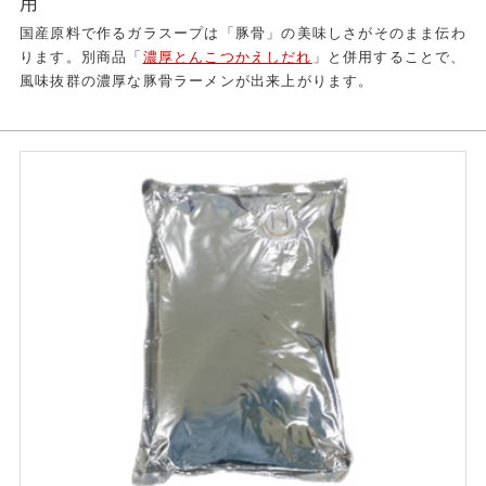
用
国産原料で作るガラスープは「豚骨」の美味しさがそのまま伝わ
ります。別商品「
濃厚とんこつかえしだれ
」と併用することで、
風味抜群の濃厚な豚骨ラーメンが出来上がります。