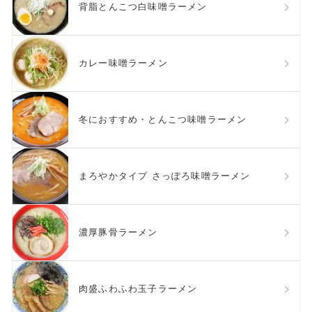
背脂とんこつ白味噌ラーメン
カレー味噌ラーメン
冬におすすめ・とんこつ味噌ラーメン
まろやかタイプ さっぽろ味噌ラーメン
濃厚豚骨ラーメン
肉盛ふわふわ玉子ラーメン