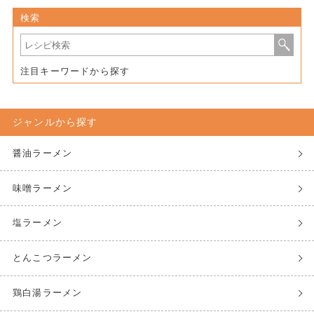
検索
注目キーワードから探す
ジャンルから探す
醤油ラーメン
味噌ラーメン
塩ラーメン
とんこつラーメン
鶏白湯ラーメン