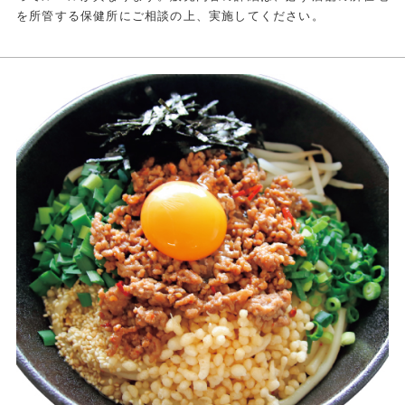
を所管する保健所にご相談の上、実施してください。