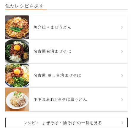
似たレシピを探す
魚介担々まぜうどん
名古屋台湾まぜそば
名古屋 冷し台湾まぜそば
ネギまみれ! 油そば風うどん
レシピ： まぜそば・油そば の一覧を見る