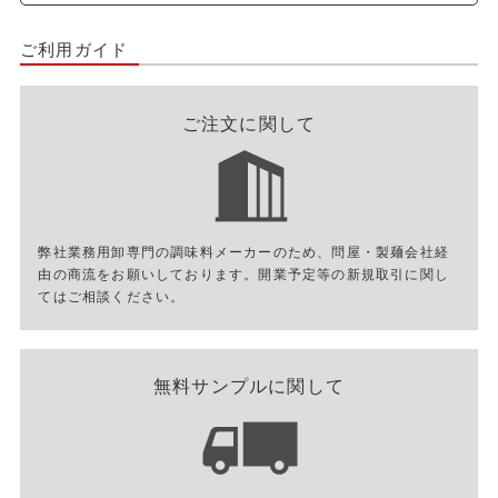
ご利用ガイド
ご注文に関して
弊社業務用卸専門の調味料メーカーのため、問屋・製麺会社経
由の商流をお願いしております。開業予定等の新規取引に関し
てはご相談ください。
無料サンプルに関して