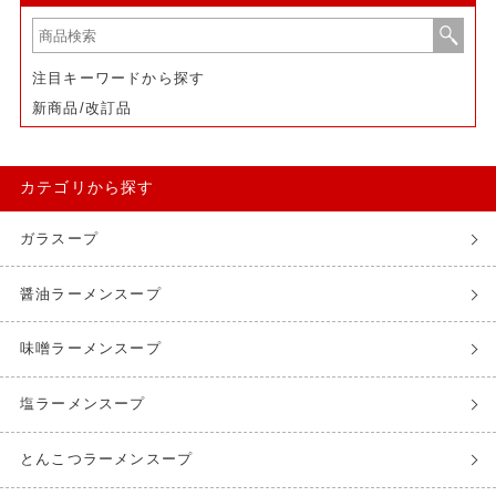
注目キーワードから探す
新商品/改訂品
カテゴリから探す
ガラスープ
醤油ラーメンスープ
味噌ラーメンスープ
塩ラーメンスープ
とんこつラーメンスープ