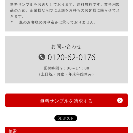
無料サンプルをお送りしております。送料無料です。業務用製
品のため、企業様ならびに店舗をお持ちのお客様に限らせて頂
きます。
＊ 一般のお客様のお申込みは承っておりません。
お問い合わせ
受付時間 9：00～17：00
（土日祝・お盆・年末年始休み）
無料サンプルを請求する
検索