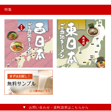
特集
お問い合わせ・資料請求はこちらから