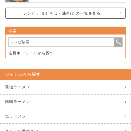
レシピ： まぜそば・油そば の一覧を見る
検索
注目キーワードから探す
ジャンルから探す
醤油ラーメン
味噌ラーメン
塩ラーメン
とんこつラーメン