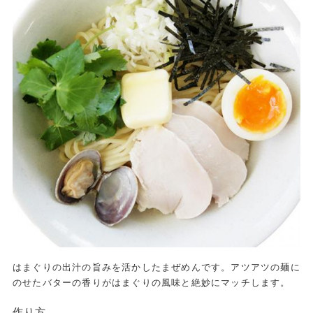
はまぐりの出汁の旨みを活かしたまぜめんです。アツアツの麺に
のせたバターの香りがはまぐりの風味と絶妙にマッチします。
作り方