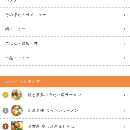
パスタ
そのほかの麺メニュー
鍋メニュー
ごはん・炒飯・丼
一品メニュー
レシピランキング
梅と紫蘇の冷たい塩ラーメン
山形名物 つったいラーメン
名古屋 冷し台湾まぜそば