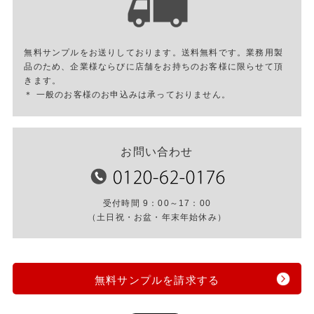
無料サンプルをお送りしております。送料無料です。業務用製
品のため、企業様ならびに店舗をお持ちのお客様に限らせて頂
きます。
＊ 一般のお客様のお申込みは承っておりません。
お問い合わせ
受付時間 9：00～17：00
（土日祝・お盆・年末年始休み）
無料サンプルを請求する