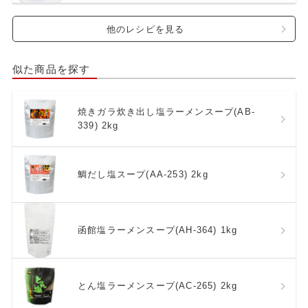
他のレシピを見る
似た商品を探す
焼きガラ炊き出し塩ラーメンスープ(AB-
339) 2kg
鯛だし塩スープ(AA-253) 2kg
函館塩ラーメンスープ(AH-364) 1kg
とん塩ラーメンスープ(AC-265) 2kg