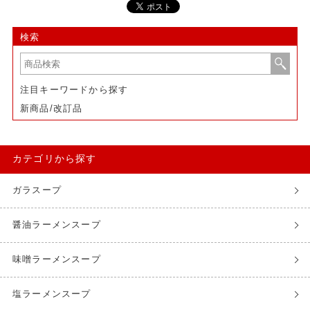
検索
注目キーワードから探す
新商品/改訂品
カテゴリから探す
ガラスープ
醤油ラーメンスープ
味噌ラーメンスープ
塩ラーメンスープ