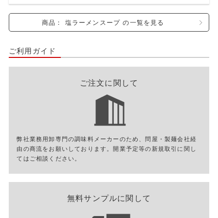
商品： 塩ラーメンスープ の一覧を見る
ご利用ガイド
ご注文に関して
弊社業務用卸専門の調味料メーカーのため、問屋・製麺会社経
由の商流をお願いしております。開業予定等の新規取引に関し
てはご相談ください。
無料サンプルに関して