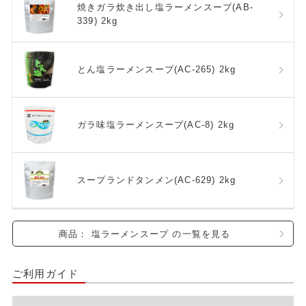
焼きガラ炊き出し塩ラーメンスープ(AB-
339) 2kg
とん塩ラーメンスープ(AC-265) 2kg
ガラ味塩ラーメンスープ(AC-8) 2kg
スープランドタンメン(AC-629) 2kg
商品： 塩ラーメンスープ の一覧を見る
ご利用ガイド