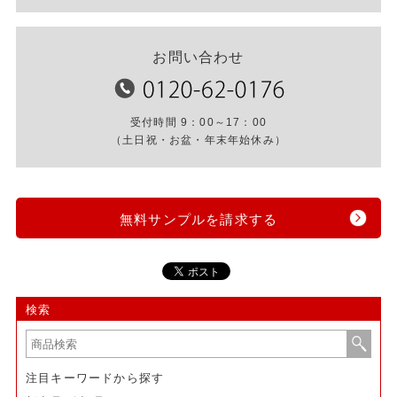
お問い合わせ
受付時間 9：00～17：00
（土日祝・お盆・年末年始休み）
無料サンプルを請求する
検索
注目キーワードから探す