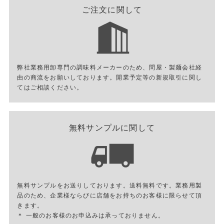
ご注文に関して
弊社業務用卸専門の調味料メーカーのため、問屋・製麺会社経
由の商流をお願いしております。開業予定等の新規取引に関し
てはご相談ください。
無料サンプルに関して
無料サンプルをお送りしております。送料無料です。業務用製
品のため、企業様ならびに店舗をお持ちのお客様に限らせて頂
きます。
＊ 一般のお客様のお申込みは承っておりません。