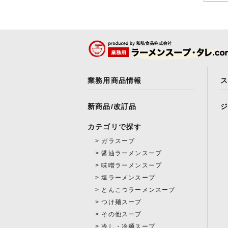
業務用商品情報
新商品/改訂品
カテゴリで探す
ガラスープ
醤油ラーメンスープ
味噌ラーメンスープ
塩ラーメンスープ
とんこつラーメンスープ
つけ麺スープ
その他スープ
冷し・冷麺スープ