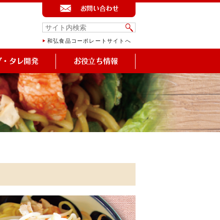
和弘食品コーポレートサイトへ