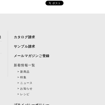
発
カタログ請求
サンプル請求
メールマガジンご登録
新着情報一覧
新商品
特集
ニュース
お知らせ
レシピ