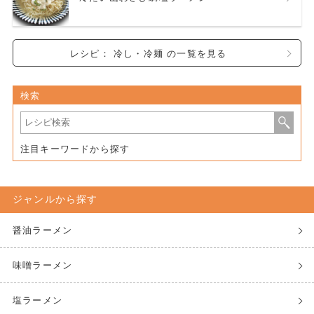
レシピ： 冷し・冷麺 の一覧を見る
検索
注目キーワードから探す
ジャンルから探す
醤油ラーメン
味噌ラーメン
塩ラーメン