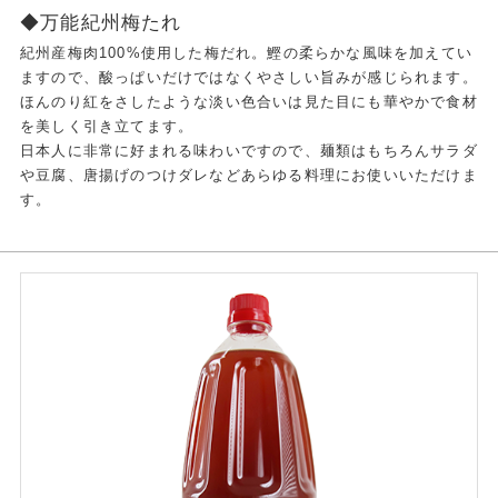
◆万能紀州梅たれ
紀州産梅肉100%使用した梅だれ。鰹の柔らかな風味を加えてい
ますので、酸っぱいだけではなくやさしい旨みが感じられます。
ほんのり紅をさしたような淡い色合いは見た目にも華やかで食材
を美しく引き立てます。
日本人に非常に好まれる味わいですので、麺類はもちろんサラダ
や豆腐、唐揚げのつけダレなどあらゆる料理にお使いいただけま
す。