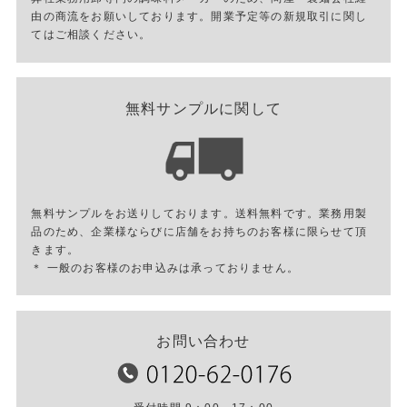
由の商流をお願いしております。開業予定等の新規取引に関し
てはご相談ください。
無料サンプルに関して
無料サンプルをお送りしております。送料無料です。業務用製
品のため、企業様ならびに店舗をお持ちのお客様に限らせて頂
きます。
＊ 一般のお客様のお申込みは承っておりません。
お問い合わせ