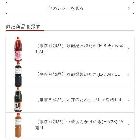
他のレシピを見る
似た商品を探す
【事前相談品】万能紀州梅だれ(E-895) 冷蔵
1.8L
【事前相談品】万能燻製のたれ(E-704) 1L
【事前相談品】天丼のたれ(E-711) 冷蔵1.8L
【事前相談品】中華あんかけの素(E-723) 冷
蔵1L