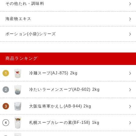
その他たれ・調味料
海産物エキス
ポーション(小袋)シリーズ
商品ランキング
冷麺スープ(AJ-875) 2kg
冷たいラーメンスープ(AD-602) 2kg
大阪塩将軍かえし(AB-944) 2kg
札幌スープカレーの素(BF-158) 1kg