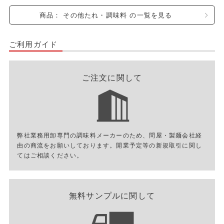
商品： その他たれ・調味料 の一覧を見る
ご利用ガイド
ご注文に関して
弊社業務用卸専門の調味料メーカーのため、問屋・製麺会社経
由の商流をお願いしております。開業予定等の新規取引に関し
てはご相談ください。
無料サンプルに関して