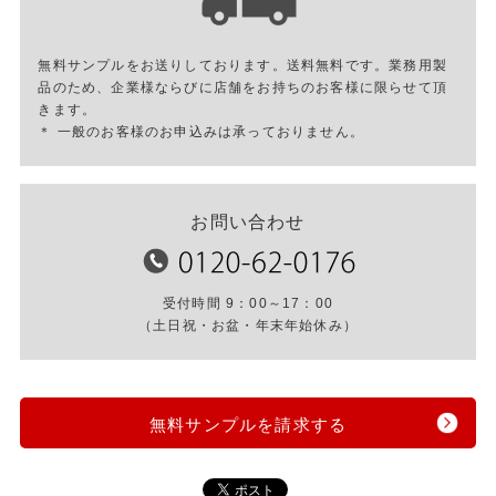
無料サンプルをお送りしております。送料無料です。業務用製
品のため、企業様ならびに店舗をお持ちのお客様に限らせて頂
きます。
＊ 一般のお客様のお申込みは承っておりません。
お問い合わせ
受付時間 9：00～17：00
（土日祝・お盆・年末年始休み）
無料サンプルを請求する