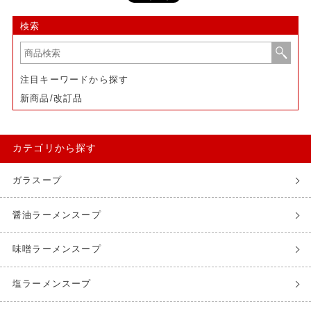
検索
注目キーワードから探す
新商品/改訂品
カテゴリから探す
ガラスープ
醤油ラーメンスープ
味噌ラーメンスープ
塩ラーメンスープ