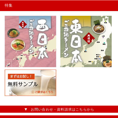
特集
お問い合わせ・資料請求はこちらから