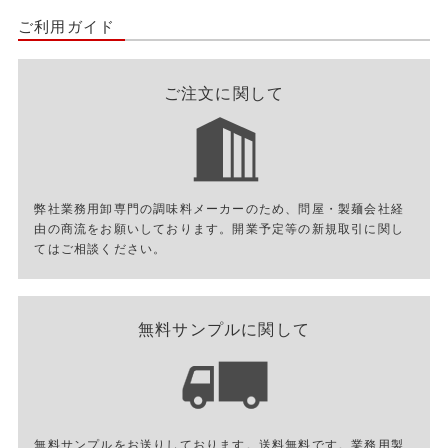
ご利用ガイド
ご注文に関して
弊社業務用卸専門の調味料メーカーのため、問屋・製麺会社経
由の商流をお願いしております。開業予定等の新規取引に関し
てはご相談ください。
無料サンプルに関して
無料サンプルをお送りしております。送料無料です。業務用製