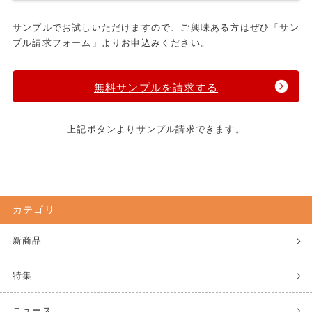
サンプルでお試しいただけますので、ご興味ある方はぜひ「サン
プル請求フォーム」よりお申込みください。
無料サンプルを請求する
上記ボタンよりサンプル請求できます。
カテゴリ
新商品
特集
ニュース