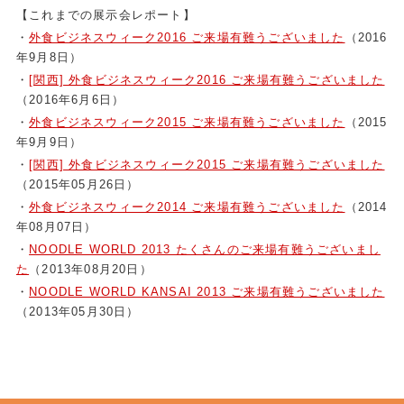
【これまでの展示会レポート】
・
外食ビジネスウィーク2016 ご来場有難うございました
（2016
年9月8日）
・
[関西] 外食ビジネスウィーク2016 ご来場有難うございました
（2016年6月6日）
・
外食ビジネスウィーク2015 ご来場有難うございました
（2015
年9月9日）
・
[関西] 外食ビジネスウィーク2015 ご来場有難うございました
（2015年05月26日）
・
外食ビジネスウィーク2014 ご来場有難うございました
（2014
年08月07日）
・
NOODLE WORLD 2013 たくさんのご来場有難うございまし
た
（2013年08月20日）
・
NOODLE WORLD KANSAI 2013 ご来場有難うございました
（2013年05月30日）