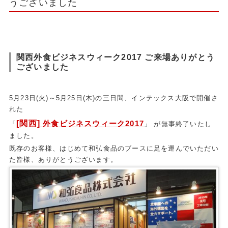
うございました
関西外食ビジネスウィーク2017 ご来場ありがとう
ございました
5月23日(火)～5月25日(木)の三日間、インテックス大阪で開催さ
れた
[関西]
外食ビジネスウィーク2017
「
」 が無事終了いたし
ました。
既存のお客様、はじめて和弘食品のブースに足を運んでいただい
た皆様、ありがとうございます。