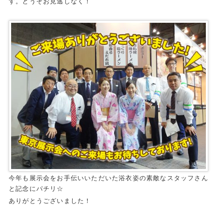
す。どうぞお見逃しなく！
今年も展示会をお手伝いいただいた浴衣姿の素敵なスタッフさん
と記念にパチリ☆
ありがとうございました！