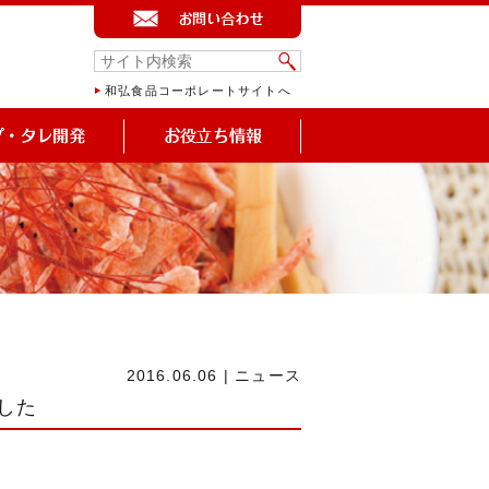
和弘食品コーポレートサイトへ
2016.06.06
|
ニュース
ました