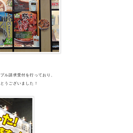
ンプル請求受付を行っており、
がとうございました！