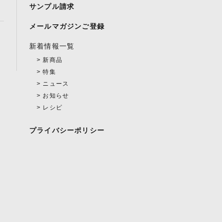
サンプル請求
メールマガジンご登録
新着情報一覧
新商品
特集
ニュース
お知らせ
レシピ
プライバシーポリシー