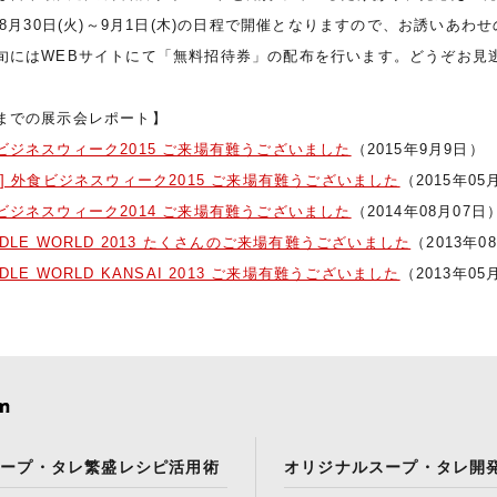
6年8月30日(火)～9月1日(木)の日程で開催となりますので、お誘いあ
旬にはWEBサイトにて「無料招待券」の配布を行います。どうぞお見
までの展示会レポート】
ビジネスウィーク2015 ご来場有難うございました
（2015年9月9日）
西] 外食ビジネスウィーク2015 ご来場有難うございました
（2015年05
ビジネスウィーク2014 ご来場有難うございました
（2014年08月07日
ODLE WORLD 2013 たくさんのご来場有難うございました
（2013年0
DLE WORLD KANSAI 2013 ご来場有難うございました
（2013年05
スープ・タレ繁盛レシピ活用術
オリジナルスープ・タレ開