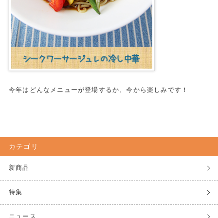
今年はどんなメニューが登場するか、今から楽しみです！
カテゴリ
新商品
特集
ニュース