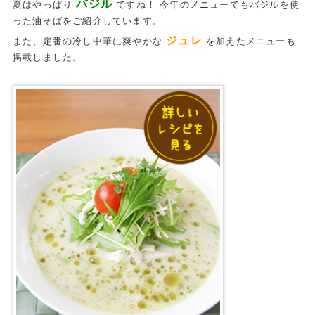
バジル
夏はやっぱり
ですね！ 今年のメニューでもバジルを使
った油そばをご紹介しています。
ジュレ
また、定番の冷し中華に爽やかな
を加えたメニューも
掲載しました。