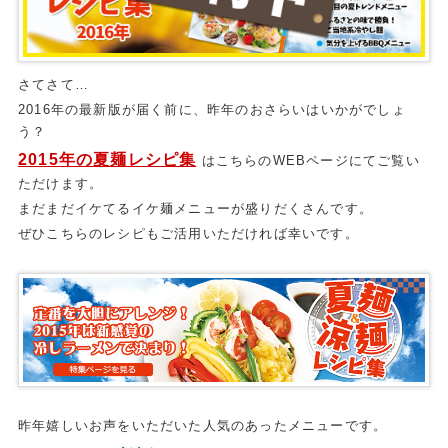
さてさて…
2016年の最新版が届く前に、昨年のおさらいはいかがでしょ
う？
2015年の夏麺レシピ集
はこちらのWEBページにてご覧い
ただけます。
まだまだイケてるイケ麺メニューが盛りだくさんです。
ぜひこちらのレシピもご活用いただければ幸いです。
昨年嬉しいお声をいただいた人気のあったメニューです。