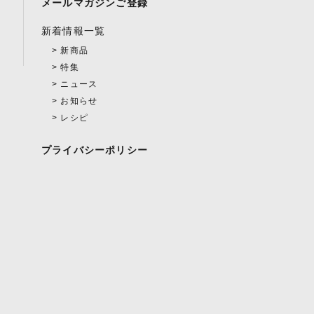
メールマガジンご登録
新着情報一覧
新商品
特集
ニュース
お知らせ
レシピ
プライバシーポリシー