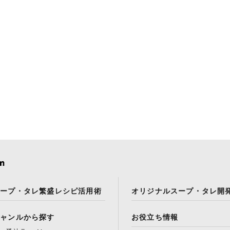
スープ・タレ繁盛レシピ活用術
オリジナルスープ・タレ開
ジャンルから探す
お役立ち情報