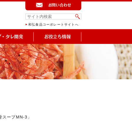
和弘食品コーポレートサイトへ
スープMN-3」