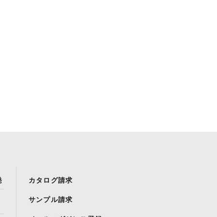
発
カタログ請求
サンプル請求