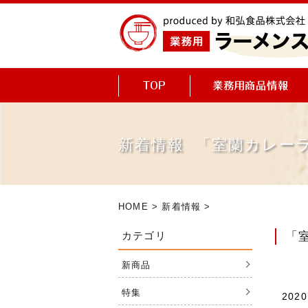
新着情報 「室蘭カレー
HOME
>
新着情報
>
カテゴリ
「
新商品
特集
2020