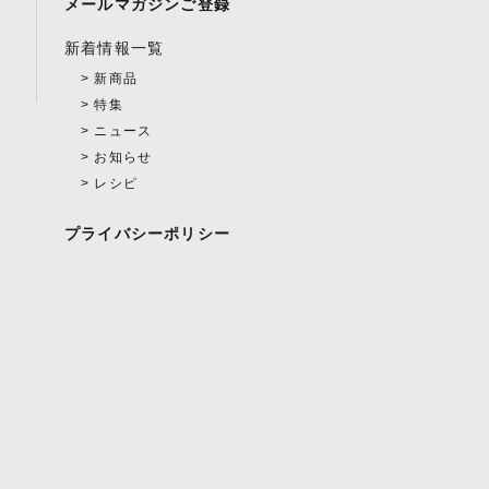
メールマガジンご登録
新着情報一覧
新商品
特集
ニュース
お知らせ
レシピ
プライバシーポリシー