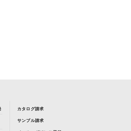
発
カタログ請求
サンプル請求