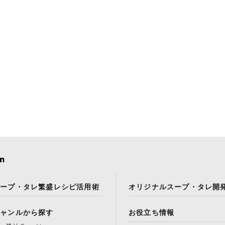
スープ・タレ繁盛レシピ活用術
オリジナルスープ・タレ開
ジャンルから探す
お役立ち情報