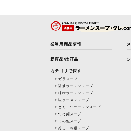
業務用商品情報
新商品/改訂品
カテゴリで探す
ガラスープ
醤油ラーメンスープ
味噌ラーメンスープ
塩ラーメンスープ
とんこつラーメンスープ
つけ麺スープ
その他スープ
冷し・冷麺スープ