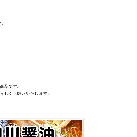
す。
た商品です。
ろしくお願いいたします。