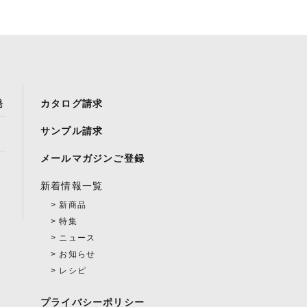
発
カタログ請求
サンプル請求
メールマガジンご登録
新着情報一覧
新商品
特集
ニュース
お知らせ
レシピ
プライバシーポリシー