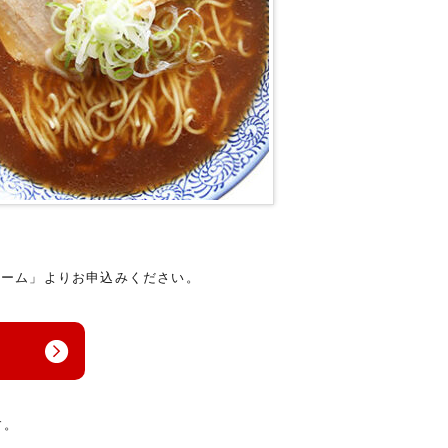
ォーム」よりお申込みください。
す。