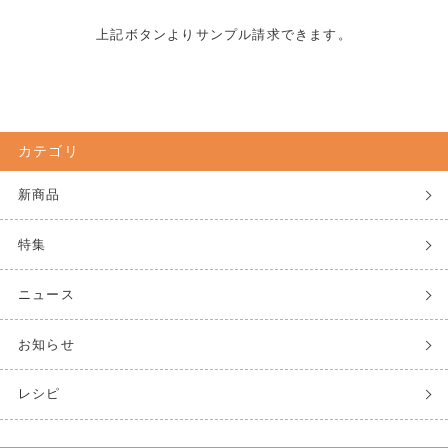
上記ボタンよりサンプル請求できます。
カテゴリ
新商品
特集
ニュース
お知らせ
レシピ