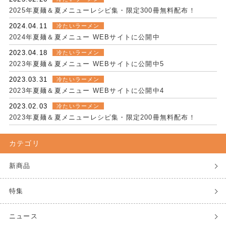
2025年夏麺＆夏メニューレシピ集・限定300冊無料配布！
2024.04.11
冷たいラーメン
2024年夏麺＆夏メニュー WEBサイトに公開中
2023.04.18
冷たいラーメン
2023年夏麺＆夏メニュー WEBサイトに公開中5
2023.03.31
冷たいラーメン
2023年夏麺＆夏メニュー WEBサイトに公開中4
2023.02.03
冷たいラーメン
2023年夏麺＆夏メニューレシピ集・限定200冊無料配布！
カテゴリ
新商品
特集
ニュース