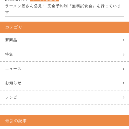
ラーメン屋さん必見！ 完全予約制『無料試食会』を行っていま
す
カテゴリ
新商品
特集
ニュース
お知らせ
レシピ
最新の記事