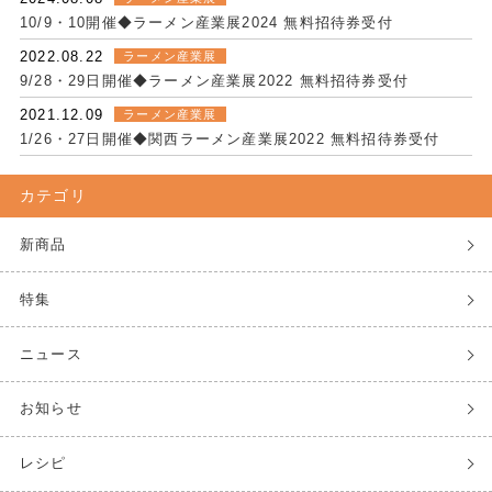
10/9・10開催◆ラーメン産業展2024 無料招待券受付
2022.08.22
ラーメン産業展
9/28・29日開催◆ラーメン産業展2022 無料招待券受付
2021.12.09
ラーメン産業展
1/26・27日開催◆関西ラーメン産業展2022 無料招待券受付
カテゴリ
新商品
特集
ニュース
お知らせ
レシピ