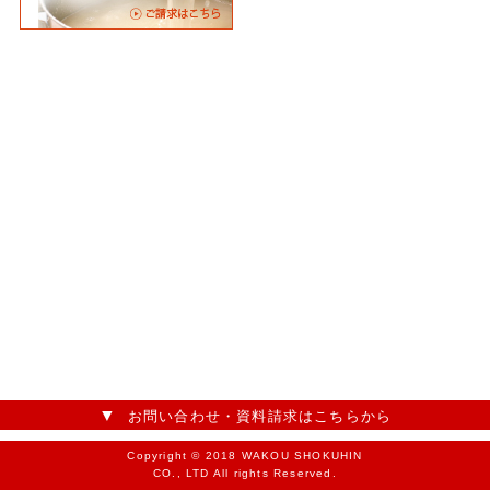
お問い合わせ・資料請求はこちらから
Copyright © 2018 WAKOU SHOKUHIN
CO., LTD All rights Reserved.