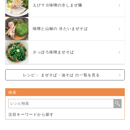
えびマヨ味噌の冷しまぜ麺
味噌と山椒の 冷たいまぜそば
さっぽろ味噌まぜそば
レシピ： まぜそば・油そば の一覧を見る
検索
注目キーワードから探す