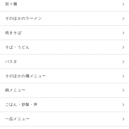
担々麺
そのほかのラーメン
焼きそば
そば・うどん
パスタ
そのほかの麺メニュー
鍋メニュー
ごはん・炒飯・丼
一品メニュー