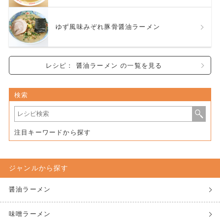
ゆず風味みぞれ豚骨醤油ラーメン
レシピ： 醤油ラーメン の一覧を見る
検索
注目キーワードから探す
ジャンルから探す
醤油ラーメン
味噌ラーメン