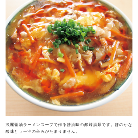
淡麗醤油ラーメンスープで作る醤油味の酸辣湯麺です。ほのかな
酸味とラー油の辛みがたまりません。