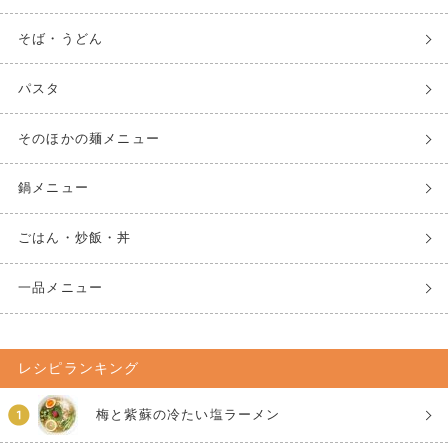
そば・うどん
パスタ
そのほかの麺メニュー
鍋メニュー
ごはん・炒飯・丼
一品メニュー
レシピランキング
梅と紫蘇の冷たい塩ラーメン