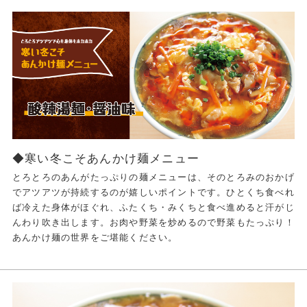
◆寒い冬こそあんかけ麺メニュー
とろとろのあんがたっぷりの麺メニューは、そのとろみのおかげ
でアツアツが持続するのが嬉しいポイントです。ひとくち食べれ
ば冷えた身体がほぐれ、ふたくち・みくちと食べ進めると汗がじ
んわり吹き出します。お肉や野菜を炒めるので野菜もたっぷり！
あんかけ麺の世界をご堪能ください。