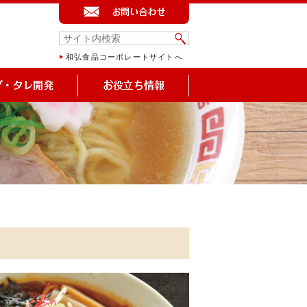
和弘食品コーポレートサイトへ