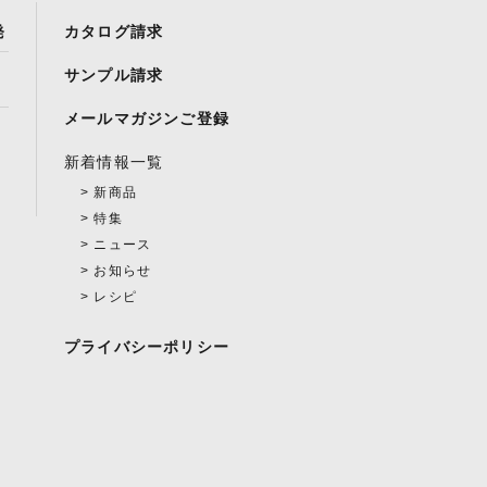
発
カタログ請求
サンプル請求
メールマガジンご登録
新着情報一覧
新商品
特集
ニュース
お知らせ
レシピ
プライバシーポリシー