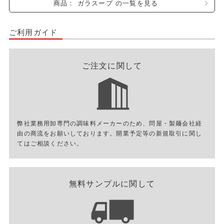
商品： ガラスープ の一覧を見る
ご利用ガイド
ご注文に関して
弊社業務用卸専門の調味料メーカーのため、問屋・製麺会社経
由の商流をお願いしております。開業予定等の新規取引に関し
てはご相談ください。
無料サンプルに関して