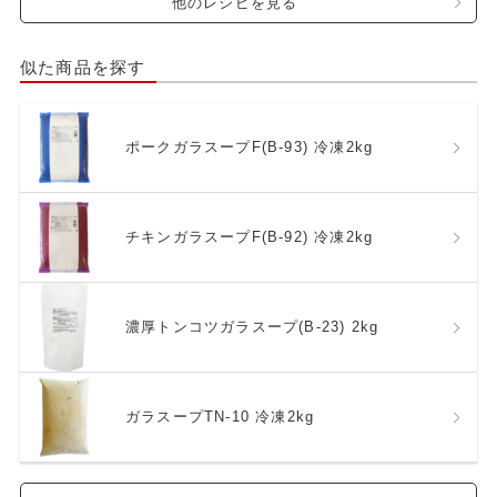
他のレシピを見る
似た商品を探す
ポークガラスープF(B-93) 冷凍2kg
チキンガラスープF(B-92) 冷凍2kg
濃厚トンコツガラスープ(B-23) 2kg
ガラスープTN-10 冷凍2kg