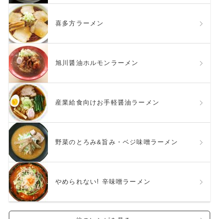
喜多方ラーメン
旭川醤油ホルモンラーメン
産業給食向けお手軽醤油ラーメン
野菜のとろみ&旨み・ベジ味噌ラーメン
やめられない! 辛味噌ラーメン