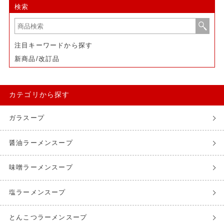
検索
注目キーワードから探す
新商品/改訂品
カテゴリから探す
ガラスープ
醤油ラーメンスープ
味噌ラーメンスープ
塩ラーメンスープ
とんこつラーメンスープ