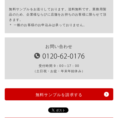
無料サンプルをお送りしております。送料無料です。業務用製
品のため、企業様ならびに店舗をお持ちのお客様に限らせて頂
きます。
＊ 一般のお客様のお申込みは承っておりません。
お問い合わせ
受付時間 9：00～17：00
（土日祝・お盆・年末年始休み）
無料サンプルを請求する