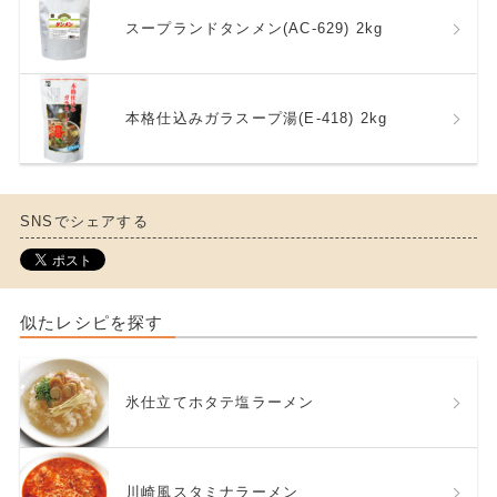
スープランドタンメン(AC-629) 2kg
本格仕込みガラスープ湯(E-418) 2kg
SNSでシェアする
似たレシピを探す
氷仕立てホタテ塩ラーメン
川崎風スタミナラーメン