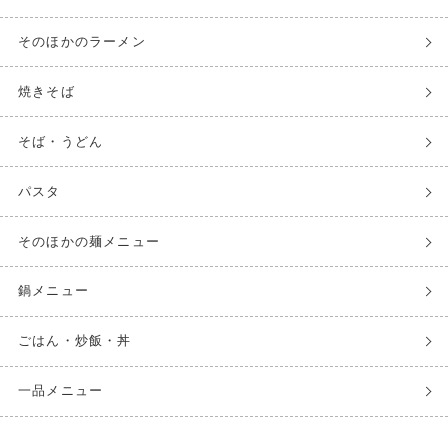
そのほかのラーメン
焼きそば
そば・うどん
パスタ
そのほかの麺メニュー
鍋メニュー
ごはん・炒飯・丼
一品メニュー