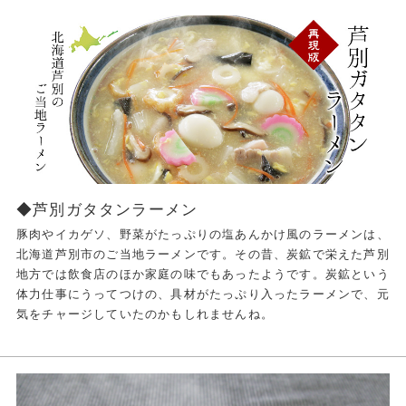
◆芦別ガタタンラーメン
豚肉やイカゲソ、野菜がたっぷりの塩あんかけ風のラーメンは、
北海道芦別市のご当地ラーメンです。その昔、炭鉱で栄えた芦別
地方では飲食店のほか家庭の味でもあったようです。炭鉱という
体力仕事にうってつけの、具材がたっぷり入ったラーメンで、元
気をチャージしていたのかもしれませんね。