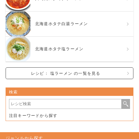
北海道ホタテ白湯ラーメン
北海道ホタテ塩ラーメン
レシピ： 塩ラーメン の一覧を見る
検索
注目キーワードから探す
ジャンルから探す