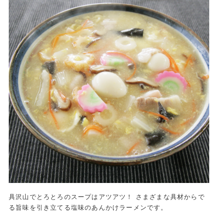
具沢山でとろとろのスープはアツアツ！ さまざまな具材からで
る旨味を引き立てる塩味のあんかけラーメンです。