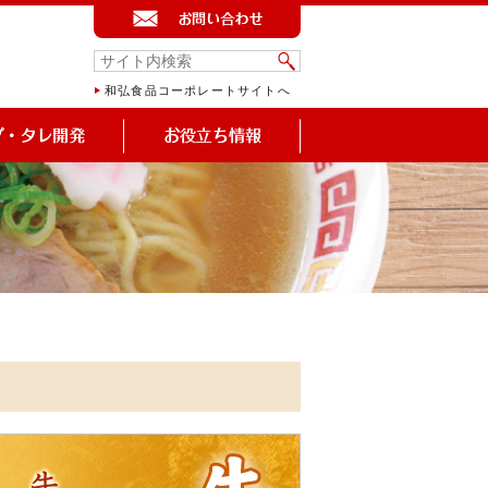
和弘食品コーポレートサイトへ