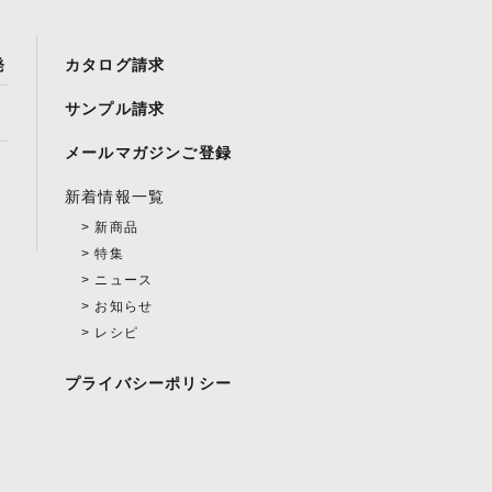
発
カタログ請求
サンプル請求
メールマガジンご登録
新着情報一覧
新商品
特集
ニュース
お知らせ
レシピ
プライバシーポリシー