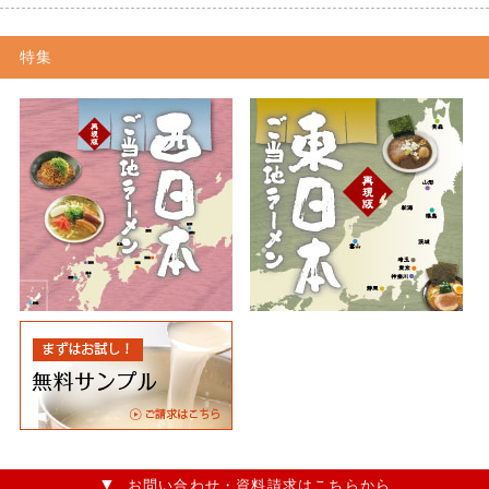
特集
お問い合わせ・資料請求はこちらから