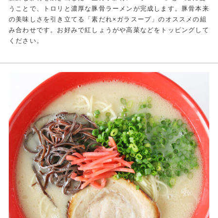
うことで、トロリと濃厚な豚骨ラーメンが完成します。豚骨本来
の美味しさを引き立てる「素だれ×ガラスープ」のオススメの組
み合わせです。お好みで紅しょうがや高菜などをトッピングして
ください。