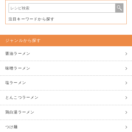
注目キーワードから探す
ジャンルから探す
醤油ラーメン
味噌ラーメン
塩ラーメン
とんこつラーメン
鶏白湯ラーメン
つけ麺