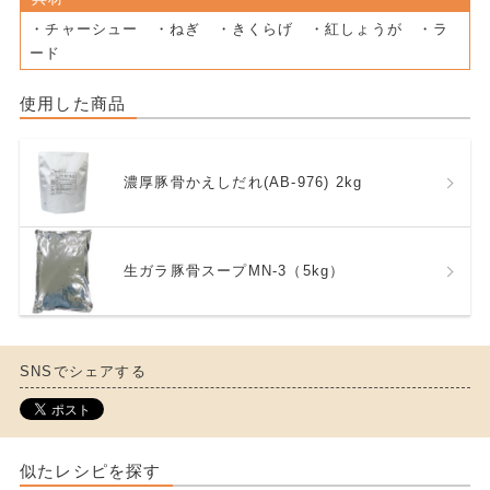
・チャーシュー ・ねぎ ・きくらげ ・紅しょうが ・ラ
ード
使用した商品
濃厚豚骨かえしだれ(AB-976) 2kg
生ガラ豚骨スープMN-3（5kg）
SNSでシェアする
似たレシピを探す