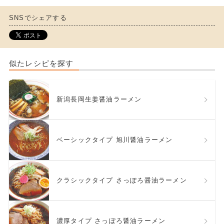
SNSでシェアする
似たレシピを探す
新潟長岡生姜醤油ラーメン
ベーシックタイプ 旭川醤油ラーメン
クラシックタイプ さっぽろ醤油ラーメン
濃厚タイプ さっぽろ醤油ラーメン