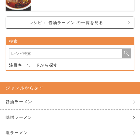
レシピ： 醤油ラーメン の一覧を見る
検索
注目キーワードから探す
ジャンルから探す
醤油ラーメン
味噌ラーメン
塩ラーメン