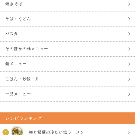
焼きそば
そば・うどん
パスタ
そのほかの麺メニュー
鍋メニュー
ごはん・炒飯・丼
一品メニュー
レシピランキング
梅と紫蘇の冷たい塩ラーメン