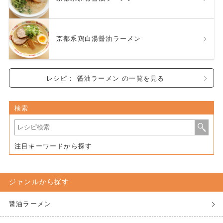
京都系鶏白湯醤油ラーメン
レシピ： 醤油ラーメン の一覧を見る
検索
注目キーワードから探す
ジャンルから探す
醤油ラーメン