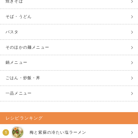
焼きそば
そば・うどん
パスタ
そのほかの麺メニュー
鍋メニュー
ごはん・炒飯・丼
一品メニュー
レシピランキング
梅と紫蘇の冷たい塩ラーメン