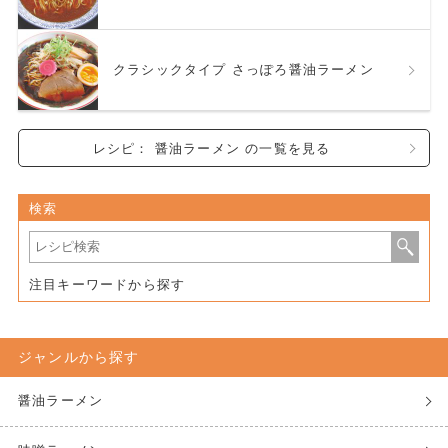
クラシックタイプ さっぽろ醤油ラーメン
レシピ： 醤油ラーメン の一覧を見る
検索
注目キーワードから探す
ジャンルから探す
醤油ラーメン