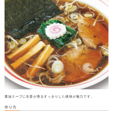
醤油スープに生姜が香るすっきりした後味が魅力です。
作り方