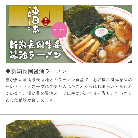
◆新潟長岡醤油ラーメン
雪が多い新潟県長岡地方のラーメン食堂で、お客様の身体を温め
たい・・・とスープに生姜を入れたことからはじまったと言われ
ています。濃い目の醤油スープに生姜がふわりと香り、すっきり
とした後味が楽しめます。