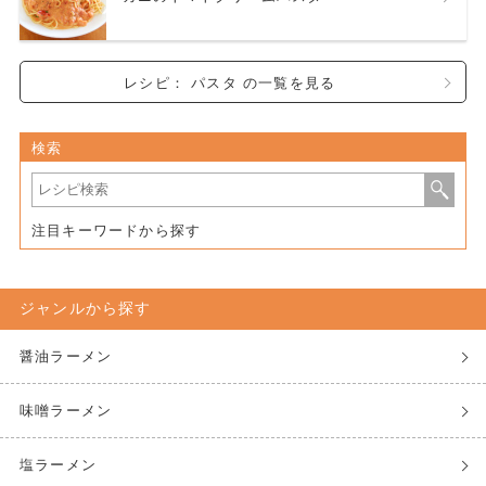
レシピ： パスタ の一覧を見る
検索
注目キーワードから探す
ジャンルから探す
醤油ラーメン
味噌ラーメン
塩ラーメン