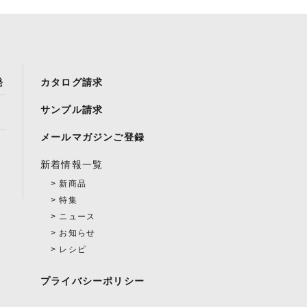
発
カタログ請求
サンプル請求
メールマガジンご登録
新着情報一覧
新商品
特集
ニュース
お知らせ
レシピ
プライバシーポリシー