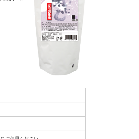
めにご使用ください。