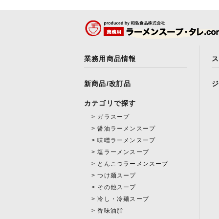
業務用商品情報
新商品/改訂品
カテゴリで探す
ガラスープ
醤油ラーメンスープ
味噌ラーメンスープ
塩ラーメンスープ
とんこつラーメンスープ
つけ麺スープ
その他スープ
冷し・冷麺スープ
香味油脂