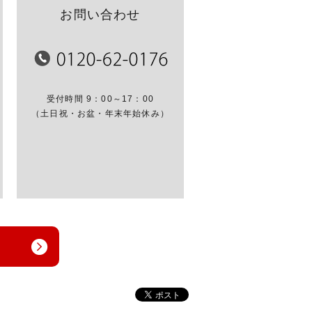
お問い合わせ
受付時間 9：00～17：00
（土日祝・お盆・年末年始休み）