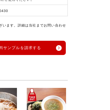
0430
ざいます。詳細は当社までお問い合わせ
料サンプルを請求する