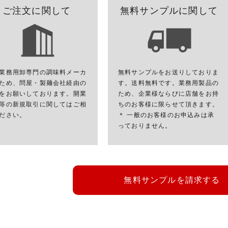
ご注文に関して
無料サンプルに関して
業務用卸専門の調味料メーカ
無料サンプルをお送りしておりま
ため、問屋・製麺会社経由の
す。送料無料です。業務用製品の
をお願いしております。開業
ため、企業様ならびに店舗をお持
等の新規取引に関してはご相
ちのお客様に限らせて頂きます。
ださい。
＊ 一般のお客様のお申込みは承
っておりません。
無料サンプルを請求する