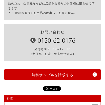
品のため、企業様ならびに店舗をお持ちのお客様に限らせて頂
きます。
＊ 一般のお客様のお申込みは承っておりません。
お問い合わせ
受付時間 9：00～17：00
（土日祝・お盆・年末年始休み）
無料サンプルを請求する
検索