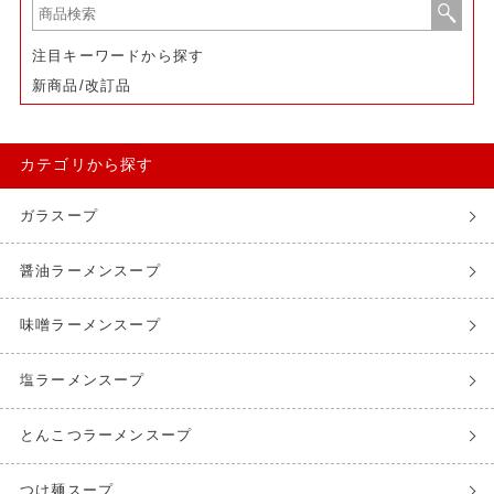
注目キーワードから探す
新商品/改訂品
カテゴリから探す
ガラスープ
醤油ラーメンスープ
味噌ラーメンスープ
塩ラーメンスープ
とんこつラーメンスープ
つけ麺スープ