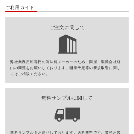
ご利用ガイド
ご注文に関して
弊社業務用卸専門の調味料メーカーのため、問屋・製麺会社経
由の商流をお願いしております。開業予定等の新規取引に関し
てはご相談ください。
無料サンプルに関して
無料サンプルをお送りしております。送料無料です。業務用製