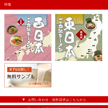
特集
お問い合わせ・資料請求はこちらから