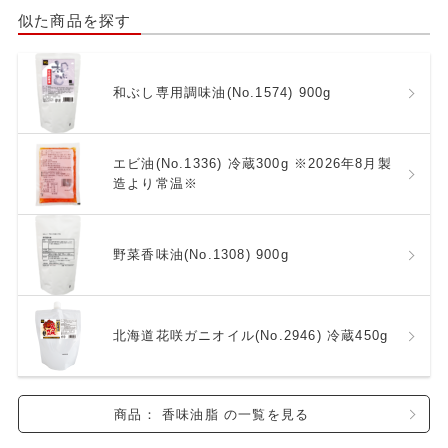
似た商品を探す
和ぶし専用調味油(No.1574) 900g
エビ油(No.1336) 冷蔵300g ※2026年8月製
造より常温※
野菜香味油(No.1308) 900g
北海道花咲ガニオイル(No.2946) 冷蔵450g
商品： 香味油脂 の一覧を見る