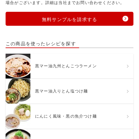
場合がございます。詳細は当社までお問い合わせください。
無料サンプルを請求する
この商品を使ったレシピを探す
黒マー油九州とんこつラーメン
黒マー油入りとん塩つけ麺
にんにく風味・黒の魚介つけ麺