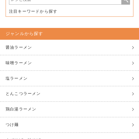
注目キーワードから探す
ジャンルから探す
醤油ラーメン
味噌ラーメン
塩ラーメン
とんこつラーメン
鶏白湯ラーメン
つけ麺