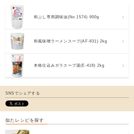
和ぶし専用調味油(No.1574) 900g
和風味噌ラーメンスープ(AF-831) 2kg
本格仕込みガラスープ湯(E-418) 2kg
SNSでシェアする
似たレシピを探す