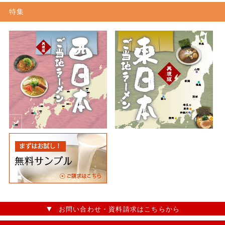
特集
お問い合わせ・資料請求はこちらから